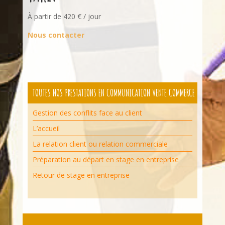
À partir de 420 € / jour
Nous contacter
TOUTES NOS PRESTATIONS EN COMMUNICATION VENTE COMMERCE
Gestion des conflits face au client
L’accueil
La relation client ou relation commerciale
Préparation au départ en stage en entreprise
Retour de stage en entreprise