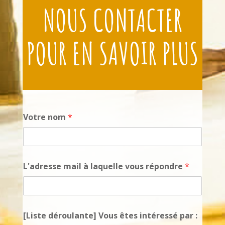
NOUS CONTACTER
POUR EN SAVOIR PLUS
Votre nom
*
L'adresse mail à laquelle vous répondre
*
[Liste déroulante] Vous êtes intéressé par :