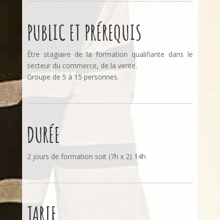
PUBLIC ET PRÉREQUIS
Être stagiaire de la formation qualifiante dans le
secteur du commerce, de la vente.
Groupe de 5 à 15 personnes.
DURÉE
2 jours de formation soit (7h x 2) 14h
TARIF