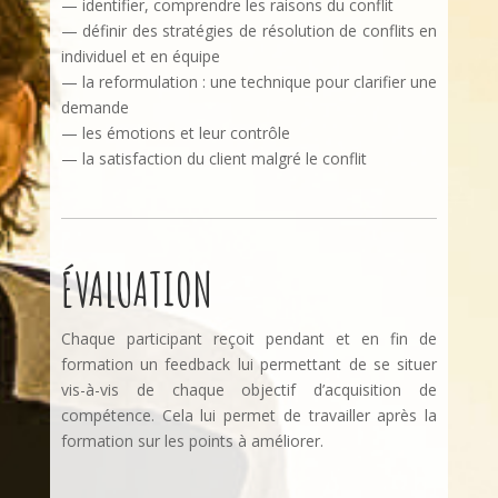
— identifier, comprendre les raisons du conflit
— définir des stratégies de résolution de conflits en
individuel et en équipe
— la reformulation : une technique pour clarifier une
demande
— les émotions et leur contrôle
— la satisfaction du client malgré le conflit
ÉVALUATION
Chaque participant reçoit pendant et en fin de
formation un feedback lui permettant de se situer
vis-à-vis de chaque objectif d’acquisition de
compétence. Cela lui permet de travailler après la
formation sur les points à améliorer.