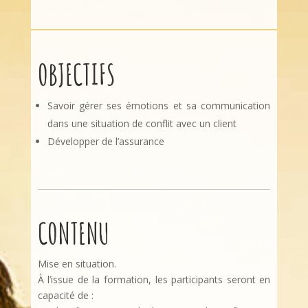
OBJECTIFS
Savoir gérer ses émotions et sa communication
dans une situation de conflit avec un client
Développer de l’assurance
CONTENU
Mise en situation.
À l’issue de la formation, les participants seront en
capacité de :