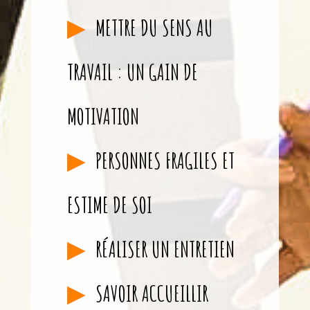
METTRE DU SENS AU
TRAVAIL : UN GAIN DE
MOTIVATION
PERSONNES FRAGILES ET
ESTIME DE SOI
RÉALISER UN ENTRETIEN
SAVOIR ACCUEILLIR