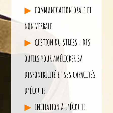
COMMUNICATION ORALE ET
NON VERBALE
GESTION DU STRESS : DES
OUTILS POUR AMÉLIORER SA
DISPONIBILITÉ ET SES CAPACITÉS
D’ÉCOUTE
INITIATION À L’ÉCOUTE