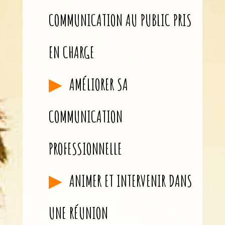
COMMUNICATION AU PUBLIC PRIS
EN CHARGE
AMÉLIORER SA
COMMUNICATION
PROFESSIONNELLE
ANIMER ET INTERVENIR DANS
UNE RÉUNION