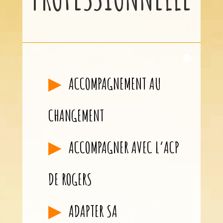
ACCOMPAGNEMENT AU
CHANGEMENT
ACCOMPAGNER AVEC L’ACP
DE ROGERS
ADAPTER SA