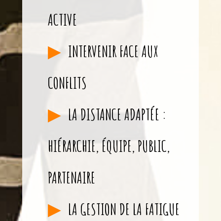
ACTIVE
INTERVENIR FACE AUX
CONFLITS
LA DISTANCE ADAPTÉE :
HIÉRARCHIE, ÉQUIPE, PUBLIC,
PARTENAIRE
LA GESTION DE LA FATIGUE