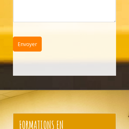
Envoyer
FORMATIONS EN