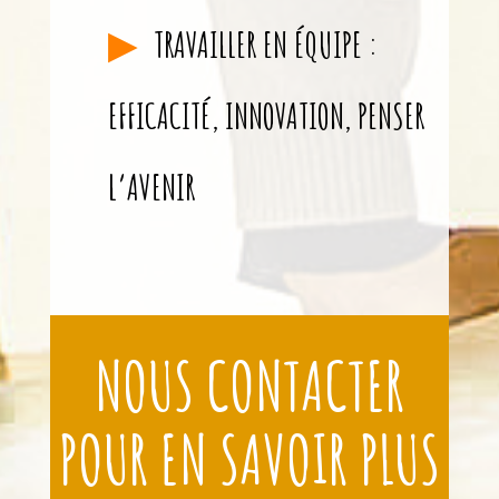
TRAVAILLER EN ÉQUIPE :
EFFICACITÉ, INNOVATION, PENSER
L’AVENIR
NOUS CONTACTER
POUR EN SAVOIR PLUS