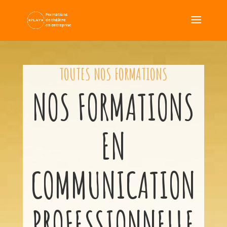
TOUTES NOS FORMATIONS
NOS FORMATIONS
EN
COMMUNICATION
PROFESSIONNELLE