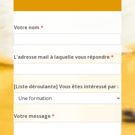
Votre nom
*
L'adresse mail à laquelle vous répondre
*
[Liste déroulante] Vous êtes intéressé par :
Votre message
*