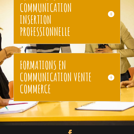
COMMUNICATION
INSERTION
PROFESSIONNELLE
FORMATIONS EN
COMMUNICATION VENTE
COMMERCE