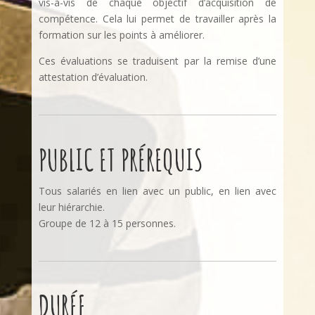
vis-à-vis de chaque objectif d’acquisition de
compétence. Cela lui permet de travailler après la
formation sur les points à améliorer.
Ces évaluations se traduisent par la remise d’une
attestation d’évaluation.
PUBLIC ET PRÉREQUIS
Tous salariés en lien avec un public, en lien avec
leur hiérarchie.
Groupe de 12 à 15 personnes.
DURÉE