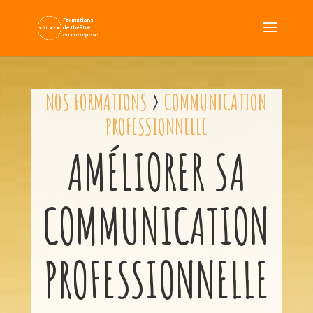
NOS FORMATIONS
>
COMMUNICATION
PROFESSIONNELLE
AMÉLIORER SA
COMMUNICATION
PROFESSIONNELLE