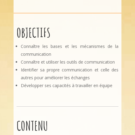
OBJECTIFS
Connaître les bases et les mécanismes de la
communication
Connaître et utiliser les outils de communication
Identifier sa propre communication et celle des
autres pour améliorer les échanges
Développer ses capacités à travailler en équipe
CONTENU