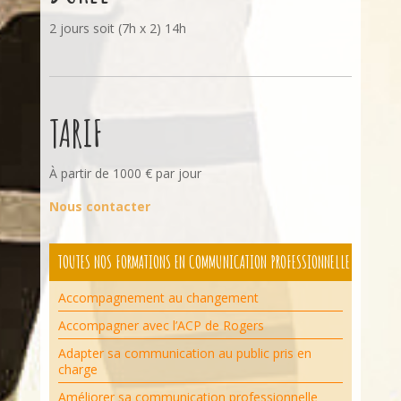
2 jours soit (7h x 2) 14h
TARIF
À partir de 1000 € par jour
Nous contacter
TOUTES NOS FORMATIONS EN COMMUNICATION PROFESSIONNELLE
Accompagnement au changement
Accompagner avec l’ACP de Rogers
Adapter sa communication au public pris en
charge
Améliorer sa communication professionnelle