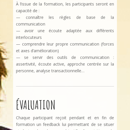
À l’issue de la formation, les participants seront en
capacité de :
— connaître les règles de base de la
communication
— avoir une écoute adaptée aux différents
interlocuteurs
— comprendre leur propre communication (forces
et axes d’amélioration)
— se servir des outils de communication :
assertivité, écoute active, approche centrée sur la
personne, analyse transactionnelle…
ÉVALUATION
Chaque participant reçoit pendant et en fin de
formation un feedback lui permettant de se situer