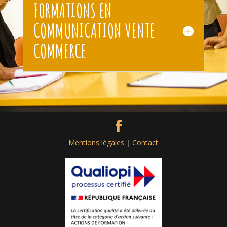
FORMATIONS EN
COMMUNICATION VENTE
COMMERCE
Mentions légales
|
Contact