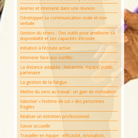
Animer et intervenir dans une réunion
Développer sa communication orale et non
verbale
Gestion du stress : Des outils pour améliorer sa
disponibilité et ses capacités d’écoute
Initiation à l’écoute active
Intervenir face aux conflits
La distance adaptée : hiérarchie, équipe, public,
partenaire
La gestion de la fatigue
Mettre du sens au travail : un gain de motivation
Valoriser « l’estime de soi » des personnes
fragiles
Réaliser un entretien professionnel
Savoir accueillir
Travailler en équipe : efficacité, innovation,