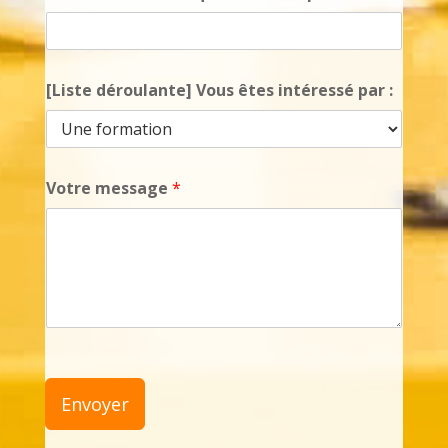
[Liste déroulante] Vous êtes intéressé par :
Votre message
*
Envoyer