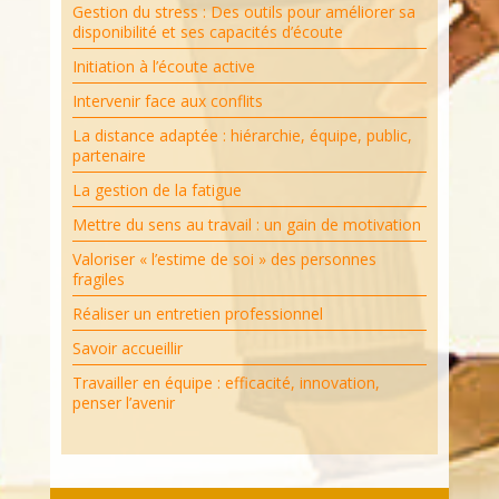
Gestion du stress : Des outils pour améliorer sa
disponibilité et ses capacités d’écoute
Initiation à l’écoute active
Intervenir face aux conflits
La distance adaptée : hiérarchie, équipe, public,
partenaire
La gestion de la fatigue
Mettre du sens au travail : un gain de motivation
Valoriser « l’estime de soi » des personnes
fragiles
Réaliser un entretien professionnel
Savoir accueillir
Travailler en équipe : efficacité, innovation,
penser l’avenir