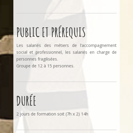
PUBLIC ET PRÉREQUIS
Les salariés des métiers de l’accompagnement
social et professionnel, les salariés en charge de
personnes fragilisées.
Groupe de 12 à 15 personnes.
DURÉE
2 jours de formation soit (7h x 2) 14h