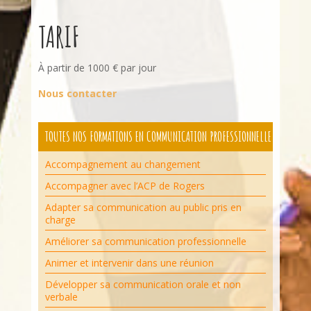
TARIF
À partir de 1000 € par jour
Nous contacter
TOUTES NOS FORMATIONS EN COMMUNICATION PROFESSIONNELLE
Accompagnement au changement
Accompagner avec l’ACP de Rogers
Adapter sa communication au public pris en
charge
Améliorer sa communication professionnelle
Animer et intervenir dans une réunion
Développer sa communication orale et non
verbale