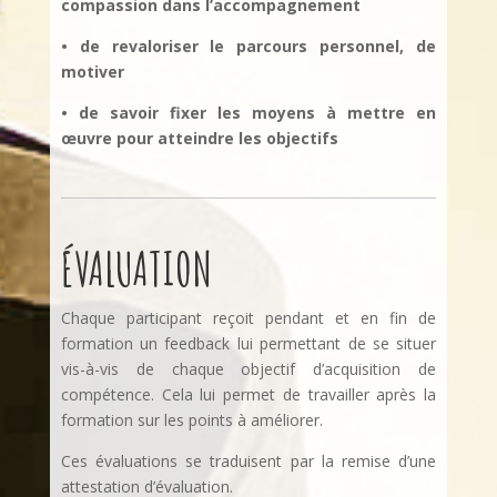
compassion dans l’accompagnement
• de revaloriser le parcours personnel, de
motiver
• de savoir fixer les moyens à mettre en
œuvre pour atteindre les objectifs
ÉVALUATION
Chaque participant reçoit pendant et en fin de
formation un feedback lui permettant de se situer
vis-à-vis de chaque objectif d’acquisition de
compétence. Cela lui permet de travailler après la
formation sur les points à améliorer.
Ces évaluations se traduisent par la remise d’une
attestation d’évaluation.