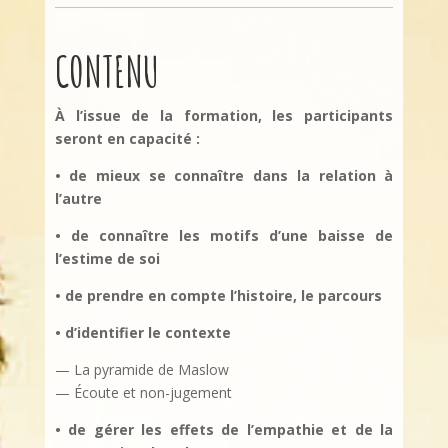
CONTENU
À l’issue de la formation, les participants
seront en capacité :
• de mieux se connaître dans la relation à
l’autre
• de connaître les motifs d’une baisse de
l’estime de soi
• de prendre en compte l’histoire, le parcours
• d’identifier le contexte
— La pyramide de Maslow
— Écoute et non-jugement
• de gérer les effets de l’empathie et de la