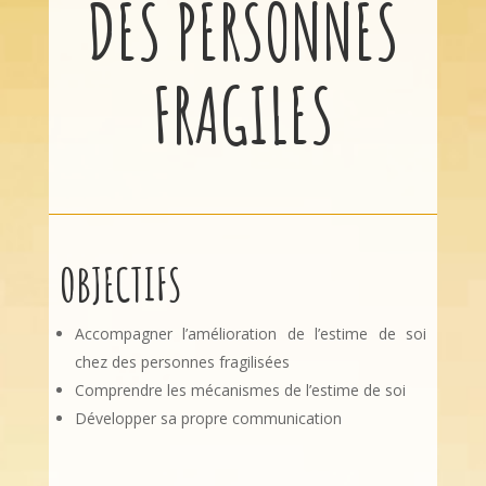
DES PERSONNES
FRAGILES
OBJECTIFS
Accompagner l’amélioration de l’estime de soi
chez des personnes fragilisées
Comprendre les mécanismes de l’estime de soi
Développer sa propre communication