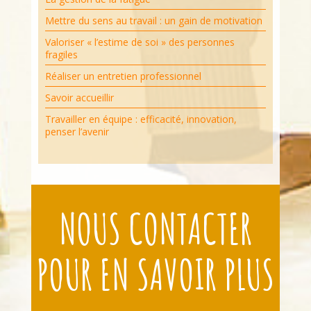
Mettre du sens au travail : un gain de motivation
Valoriser « l’estime de soi » des personnes
fragiles
Réaliser un entretien professionnel
Savoir accueillir
Travailler en équipe : efficacité, innovation,
penser l’avenir
NOUS CONTACTER
POUR EN SAVOIR PLUS