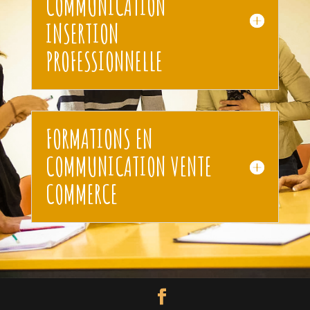
COMMUNICATION
INSERTION
PROFESSIONNELLE
FORMATIONS EN
COMMUNICATION VENTE
COMMERCE