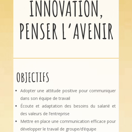
INNOVATION,
PENSER L’AVENIR
OBJECTIFS
Adopter une attitude positive pour communiquer
dans son équipe de travail
Écoute et adaptation des besoins du salarié et
des valeurs de l’entreprise
Mettre en place une communication efficace pour
développer le travail de groupe/d’équipe