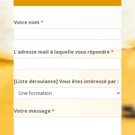
Votre nom
*
L'adresse mail à laquelle vous répondre
*
[Liste déroulante] Vous êtes intéressé par :
Votre message
*