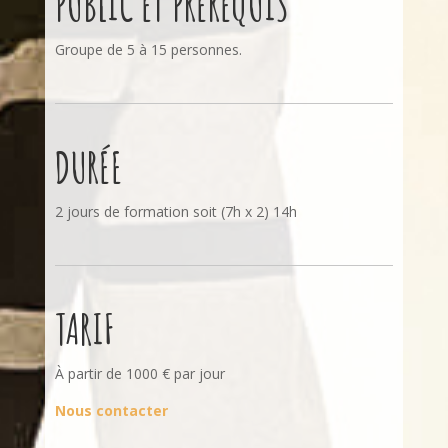
PUBLIC ET PRÉREQUIS
Groupe de 5 à 15 personnes.
DURÉE
2 jours de formation soit (7h x 2) 14h
TARIF
À partir de 1000 € par jour
Nous contacter