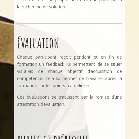
la recherche de solution
ÉVALUATION
Chaque participant reçoit pendant et en fin de
formation un feedback lui permettant de se situer
vis-à-vis de chaque objectif d’acquisition de
compétence. Cela lui permet de travailler après la
formation sur les points à améliorer.
Ces évaluations se traduisent par la remise d’une
attestation d’évaluation.