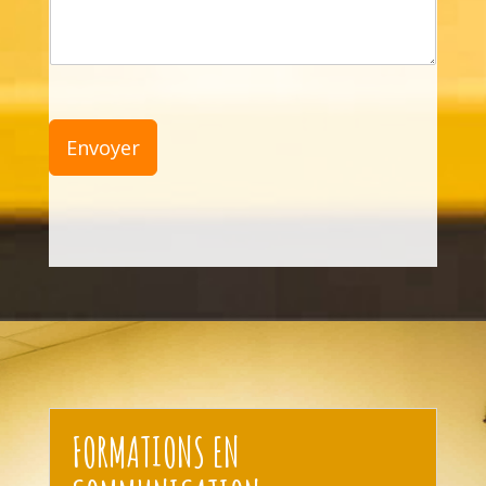
Envoyer
FORMATIONS EN