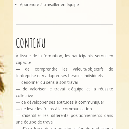
Apprendre à travailler en équipe
CONTENU
À l’issue de la formation, les participants seront en
capacité :
— de comprendre les valeurs/objectifs de
l’entreprise et y adapter ses besoins individuels
— dedonner du sens à son travail
— de valoriser le travail d’équipe et la réussite
collective
— de développer ses aptitudes à communiquer
— de lever les freins à la communication
— d’identifier les différents positionnements dans
une équipe de travail
— d’être force de proposition et/ou de participer à